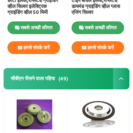
छोटा इलेक्ट्रोप्लेटेड ग्राइंडिंग
टाइप बाउल इलेक्ट्रोप्लेटेड
व्हील सिल्वर इलेक्ट्रिक
डायमंड ग्राइंडिंग व्हील ग्लास
ग्राइंडिंग व्हील 50 मिमी
एजिंग सिल्वर
सबसे अच्छी कीमत
सबसे अच्छी कीमत
हमसे संपर्क करें
हमसे संपर्क करें
सीबीएन पीसने वाला पहिया
(49)