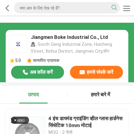
Jiangmen Boke Industrial Co., Ltd
South Geng Industrial Zone, Huicheng
Street, Xinhui District, Jiangmen City,चीन
5.0
सत्यापित प्रदायक
अब कॉल करें
हमसे संपर्क करें
उत्पाद
हमारे बारे में
4 इंच डायमंड ग्राइंडिंग व्हील ग्लास हार्डनेस
सिंथेटिक 10mm मोटाई
MOQ：2 पीसी