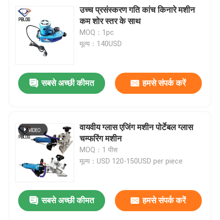
उच्च प्रसंस्करण गति कांच किनारे मशीन
कम शोर स्तर के साथ
MOQ：1pc
मूल्य：140USD
सबसे अच्छी कीमत
हमसे संपर्क करें
वायवीय ग्लास एजिंग मशीन पोर्टेबल ग्लास
चम्फरिंग मशीन
MOQ：1 पीस
मूल्य：USD 120-150USD per piece
सबसे अच्छी कीमत
हमसे संपर्क करें