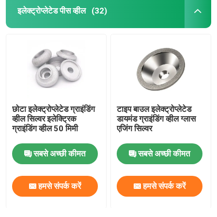
इलेक्ट्रोप्लेटेड पीस व्हील
(32)
छोटा इलेक्ट्रोप्लेटेड ग्राइंडिंग
टाइप बाउल इलेक्ट्रोप्लेटेड
व्हील सिल्वर इलेक्ट्रिक
डायमंड ग्राइंडिंग व्हील ग्लास
ग्राइंडिंग व्हील 50 मिमी
एजिंग सिल्वर
सबसे अच्छी कीमत
सबसे अच्छी कीमत
हमसे संपर्क करें
हमसे संपर्क करें