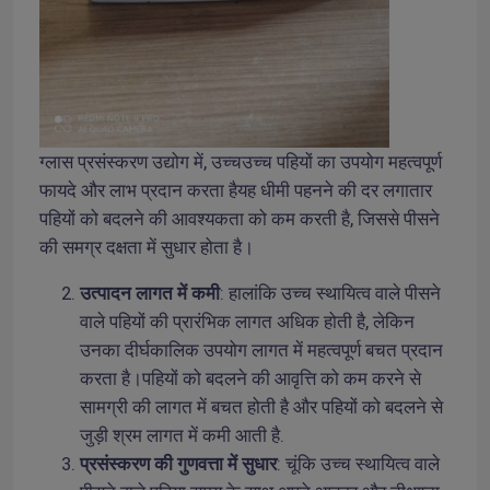
ग्लास प्रसंस्करण उद्योग में, उच्चउच्च पहियों का उपयोग महत्वपूर्ण 
फायदे और लाभ प्रदान करता हैयह धीमी पहनने की दर लगातार 
पहियों को बदलने की आवश्यकता को कम करती है, जिससे पीसने 
की समग्र दक्षता में सुधार होता है।
उत्पादन लागत में कमी
: हालांकि उच्च स्थायित्व वाले पीसने 
वाले पहियों की प्रारंभिक लागत अधिक होती है, लेकिन 
उनका दीर्घकालिक उपयोग लागत में महत्वपूर्ण बचत प्रदान 
करता है।पहियों को बदलने की आवृत्ति को कम करने से 
सामग्री की लागत में बचत होती है और पहियों को बदलने से 
जुड़ी श्रम लागत में कमी आती है.
प्रसंस्करण की गुणवत्ता में सुधार
: चूंकि उच्च स्थायित्व वाले 