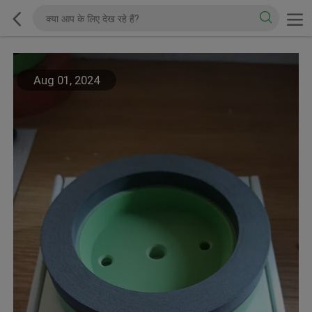
Aug 01, 2024