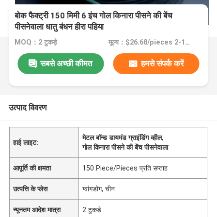
बोक फैक्ट्री 150 मिमी 6 इंच गोल किनारा पीसने की बेंच
पीसनेवाला धातु बंधन हीरा पहिया
MOQ：2 टुकड़े
मूल्य：$26.68/pieces 2-19 pieces
सबसे अच्छी कीमत
हमसे संपर्क करें
उत्पाद विवरण
मेटल बॉन्ड डायमंड ग्राइंडिंग व्हील
,
हाई लाइट:
गोल किनारा पीसने की बेंच पीसनेवाला
आपूर्ति की क्षमता
150 Piece/Pieces प्रति सप्ताह
उत्पत्ति के प्लेस
ग्वांगडोंग, चीन
न्यूनतम आदेश मात्रा
2 टुकड़े