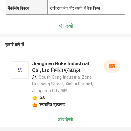
पैकेजिंग विवरण
प्लास्टिक बैग और दफ़्ती में पैक किया
और देखो
हमारे बारे में
Jiangmen Boke Industrial
Co., Ltd निर्माता प्रोफ़ाइल
South Geng Industrial Zone,
Huicheng Street, Xinhui District,
Jiangmen City ,चीन
5.0
सत्यापित प्रदायक
और देखो
एक संदेश छोड़ें