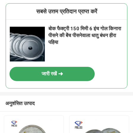
सबसे उत्तम प्रतिदान प्राप्त करें
बोक फैक्ट्री 150 मिमी 6 इंच गोल किनारा
पीसने की बेंच पीसनेवाला धातु बंधन हीरा
पहिया
जारी रखें
प्रस्तुत
अनुशंसित उत्पाद