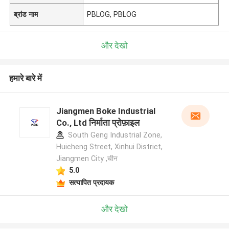
ब्रांड नाम
PBLOG, PBLOG
और देखो
हमारे बारे में
Jiangmen Boke Industrial
Co., Ltd निर्माता प्रोफ़ाइल
South Geng Industrial Zone,
Huicheng Street, Xinhui District,
Jiangmen City ,चीन
5.0
सत्यापित प्रदायक
और देखो