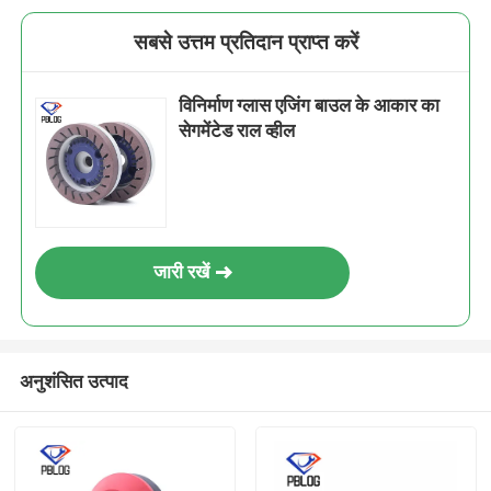
सबसे उत्तम प्रतिदान प्राप्त करें
विनिर्माण ग्लास एजिंग बाउल के आकार का
सेगमेंटेड राल व्हील
जारी रखें
अनुशंसित उत्पाद