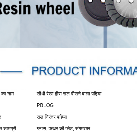
द का नाम
सीधी रेखा हीरा राल पीसने वाला पहिया
PBLOG
र
राल निरंतर पहिया
्त सामग्री
ग्लास, पत्थर की प्लेट, संगमरमर