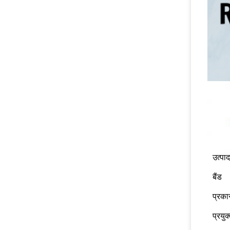
उत्पा
बैंड
प्रका
प्रयुक