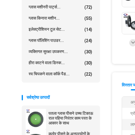
ग्लास मशीनरी पार्ट्स...
(72)
ग्लास किनारा मशीन...
(55)
इलेक्ट्रीशियन टूल सेट...
(14)
ग्लास पॉलिशिंग पाउडर...
(24)
व्यक्तिगत सुरक्षा उपकरण...
(30)
हीरा काटने वाला डिस्क...
(30)
स्व चिपकने वाला कॉर्क पैड...
(22)
विस्तार 
सर्वश्रेष्ठ उत्पादों
अन
पतला ग्लास पीसने उच्च टिकाऊ
प्
राल पहिया निरंतर काम परत के
आकार के साथ
ला
कठोर पीसने के अनुप्रयोगों के