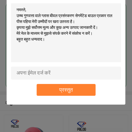
सबसे उत्तम प्रतिदान प्राप्त करें
उच्च गुणवत्ता वाले ग्लास बीवल प्रसंस्करण
सेगमेंटेड बाउल प्रकार राल पीस पहिया
जारी रखें
प्रस्तुत
अनुशंसित उत्पाद