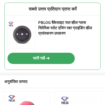
सबसे उत्तम प्रतिदान प्राप्त करें
PBLOG बैकेलाइट राल व्हील ग्लास
सिरेमिक स्लेट एजिंग रबर ग्राइंडिंग व्हील
प्रसंस्करण उपकरण
जारी रखें
अनुशंसित उत्पाद