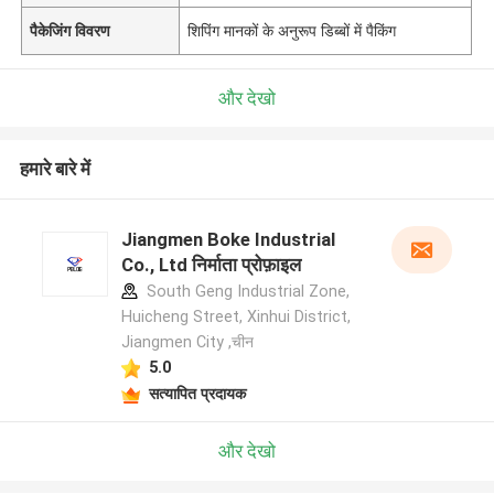
पैकेजिंग विवरण
शिपिंग मानकों के अनुरूप डिब्बों में पैकिंग
और देखो
हमारे बारे में
Jiangmen Boke Industrial
Co., Ltd निर्माता प्रोफ़ाइल
South Geng Industrial Zone,
Huicheng Street, Xinhui District,
Jiangmen City ,चीन
5.0
सत्यापित प्रदायक
और देखो