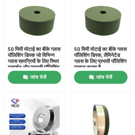
50 मिमी मोटाई का बीके ग्लास
50 मिमी मोटाई का बीके ग्लास
पॉलिशिंग डिस्क जो विभिन्न
पॉलिशिंग डिस्क, लैमिनेटेड
ग्लास सामग्रियों के लिए स्थिर
ग्लास के लिए प्रभावी पॉलिशिंग
प्रदर्शन और प्रभावी पॉलिशिंग
प्रदान करता है
प्रदान करता है
जांच भेजें
जांच भेजें
होम
उत्पाद
हमारे बारे में