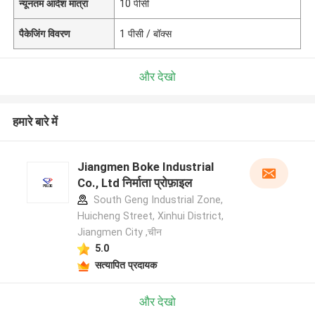
न्यूनतम आदेश मात्रा
10 पीसी
पैकेजिंग विवरण
1 पीसी / बॉक्स
और देखो
हमारे बारे में
Jiangmen Boke Industrial
Co., Ltd निर्माता प्रोफ़ाइल
South Geng Industrial Zone,
Huicheng Street, Xinhui District,
Jiangmen City ,चीन
5.0
सत्यापित प्रदायक
और देखो