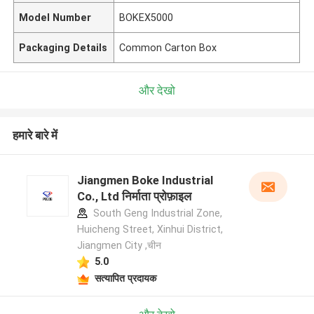
Model Number
BOKEX5000
Packaging Details
Common Carton Box
और देखो
हमारे बारे में
Jiangmen Boke Industrial
Co., Ltd निर्माता प्रोफ़ाइल
South Geng Industrial Zone,
Huicheng Street, Xinhui District,
Jiangmen City ,चीन
5.0
सत्यापित प्रदायक
एक संदेश छोड़ें