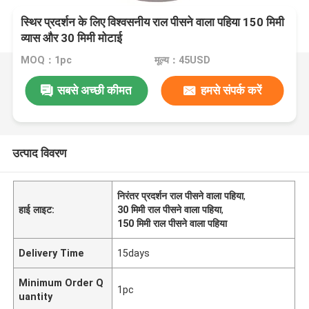
स्थिर प्रदर्शन के लिए विश्वसनीय राल पीसने वाला पहिया 150 मिमी
व्यास और 30 मिमी मोटाई
MOQ：1pc
मूल्य：45USD
सबसे अच्छी कीमत
हमसे संपर्क करें
उत्पाद विवरण
निरंतर प्रदर्शन राल पीसने वाला पहिया
,
हाई लाइट:
30 मिमी राल पीसने वाला पहिया
,
150 मिमी राल पीसने वाला पहिया
Delivery Time
15days
Minimum Order Q
1pc
uantity