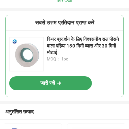
और देखो
सबसे उत्तम प्रतिदान प्राप्त करें
स्थिर प्रदर्शन के लिए विश्वसनीय राल पीसने
वाला पहिया 150 मिमी व्यास और 30 मिमी
मोटाई
MOQ： 1pc
जारी रखें
प्रस्तुत
अनुशंसित उत्पाद