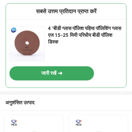
सबसे उत्तम प्रतिदान प्राप्त करें
4 'बीडी ग्लास पॉलिश पहिया पॉलिशिंग ग्लास
एज 15-25 मिमी परिधीय बीडी पॉलिश
डिस्क
जारी रखें
अनुशंसित उत्पाद