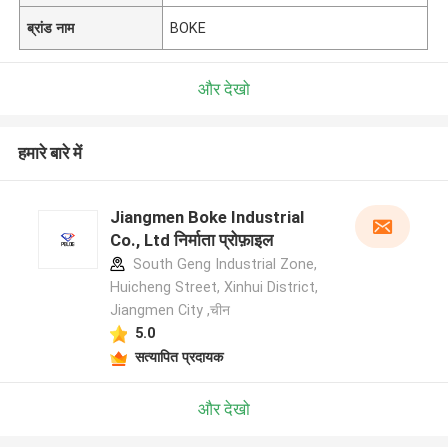
ब्रांड नाम
BOKE
और देखो
हमारे बारे में
Jiangmen Boke Industrial
Co., Ltd निर्माता प्रोफ़ाइल
South Geng Industrial Zone,
Huicheng Street, Xinhui District,
Jiangmen City ,चीन
5.0
सत्यापित प्रदायक
और देखो