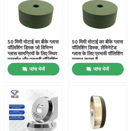
50 मिमी मोटाई का बीके ग्लास
50 मिमी मोटाई का बीके ग्लास
पॉलिशिंग डिस्क जो विभिन्न
पॉलिशिंग डिस्क, लैमिनेटेड
ग्लास सामग्रियों के लिए स्थिर
ग्लास के लिए प्रभावी पॉलिशिंग
प्रदर्शन और प्रभावी पॉलिशिंग
प्रदान करता है
प्रदान करता है
जांच भेजें
जांच भेजें
होम
उत्पाद
हमारे बारे में